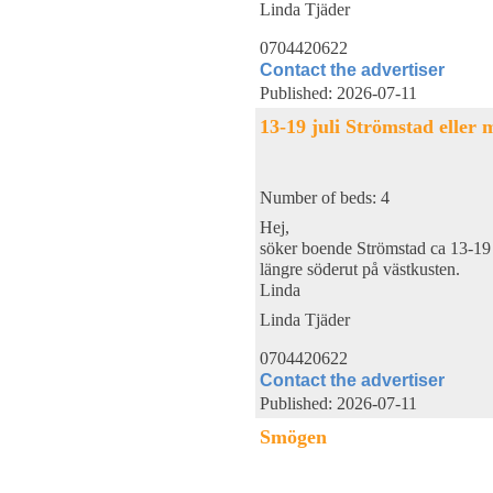
Linda Tjäder
0704420622
Contact the advertiser
Published: 2026-07-11
13-19 juli Strömstad eller 
Number of beds: 4
Hej,
söker boende Strömstad ca 13-19 j
längre söderut på västkusten.
Linda
Linda Tjäder
0704420622
Contact the advertiser
Published: 2026-07-11
Smögen