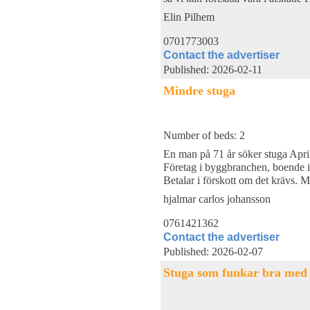
Elin Pilhem
0701773003
Contact the advertiser
Published: 2026-02-11
Mindre stuga
Number of beds: 2
En man på 71 år söker stuga Apri
Företag i byggbranchen, boende i
Betalar i förskott om det krävs.
hjalmar carlos johansson
0761421362
Contact the advertiser
Published: 2026-02-07
Stuga som funkar bra med e