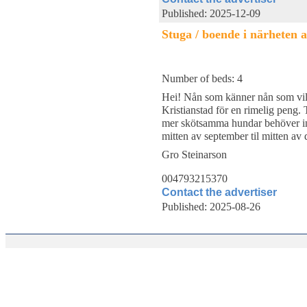
Published: 2025-12-09
Stuga / boende i närheten 
Number of beds: 4
Hei! Nån som känner nån som vil 
Kristianstad för en rimelig peng
mer skötsamma hundar behöver ink
mitten av september til mitten av
Gro Steinarson
004793215370
Contact the advertiser
Published: 2025-08-26