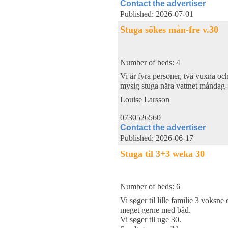
Contact the advertiser
Published: 2026-07-01
Stuga sökes mån-fre v.30
Number of beds: 4
Vi är fyra personer, två vuxna oc
mysig stuga nära vattnet måndag-
Louise Larsson
0730526560
Contact the advertiser
Published: 2026-06-17
Stuga til 3+3 weka 30
Number of beds: 6
Vi søger til lille familie 3 voksne
meget gerne med båd.
Vi søger til uge 30.